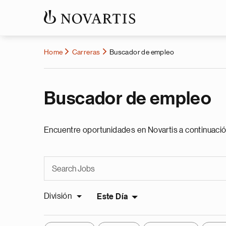
Home
Carreras
Buscador de empleo
Buscador de empleo
Encuentre oportunidades en Novartis a continuació
División
Este Día