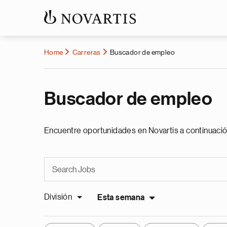
Home
Carreras
Buscador de empleo
Buscador de empleo
Encuentre oportunidades en Novartis a continuació
División
Esta semana