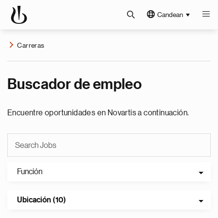
Candean
Carreras
Buscador de empleo
Encuentre oportunidades en Novartis a continuación.
Función
Ubicación (10)