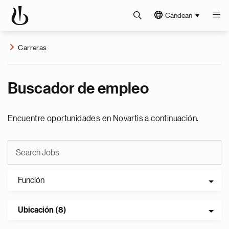
Candean
Carreras
Buscador de empleo
Encuentre oportunidades en Novartis a continuación.
Función
Ubicación (8)