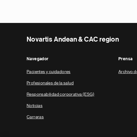
Novartis Andean & CAC region
Navegador
Prensa
Pacientes y cuidadores
Archivo d
Profesionales de la salud
Responsabilidad corporativa (ESG)
Noticias
Carreras