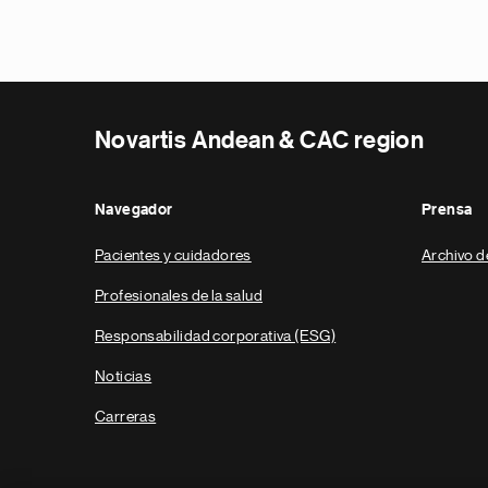
Novartis Andean & CAC region
Navegador
Prensa
Pacientes y cuidadores
Archivo d
Profesionales de la salud
Responsabilidad corporativa (ESG)
Noticias
Carreras