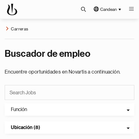
Candean
Carreras
Buscador de empleo
Encuentre oportunidades en Novartis a continuación.
Función
Ubicación (8)