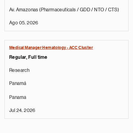
Av. Amazonas (Pharmaceuticals / GDD / NTO / CTS)
Ago 05, 2026
Medical Manager Hematology - ACC Cluster
Regular, Full time
Research
Panamá
Panama
Jul 24, 2026