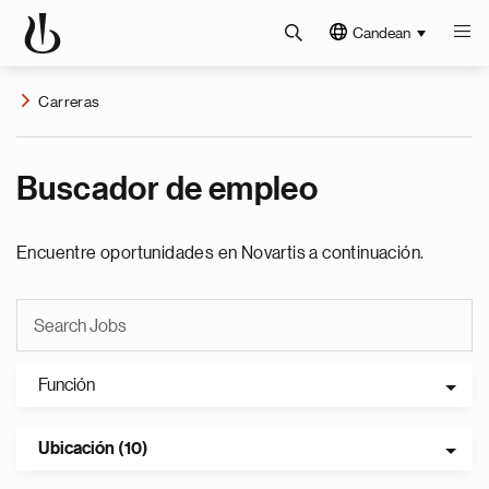
Candean
Carreras
Buscador de empleo
Encuentre oportunidades en Novartis a continuación.
Función
Ubicación (10)