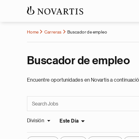
Home
Carreras
Buscador de empleo
Buscador de empleo
Encuentre oportunidades en Novartis a continuació
División
Este Día