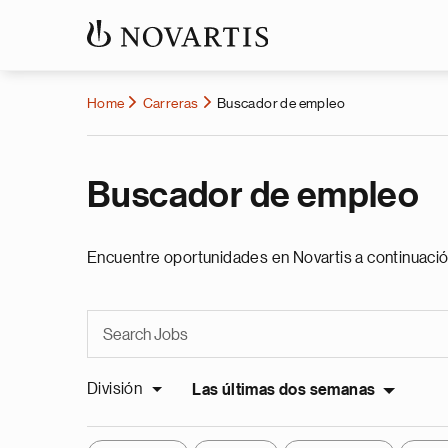
Home
Carreras
Buscador de empleo
Buscador de empleo
Encuentre oportunidades en Novartis a continuació
División
Las últimas dos semanas