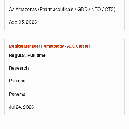
Av. Amazonas (Pharmaceuticals / GDD / NTO / CTS)
Ago 05, 2026
Medical Manager Hematology - ACC Cluster
Regular, Full time
Research
Panamá
Panama
Jul 24, 2026