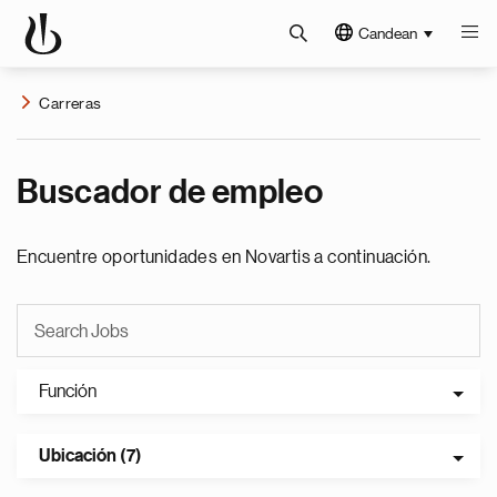
Candean
Carreras
Buscador de empleo
Encuentre oportunidades en Novartis a continuación.
Función
Ubicación (7)