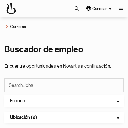
Candean
Carreras
Buscador de empleo
Encuentre oportunidades en Novartis a continuación.
Función
Ubicación (9)