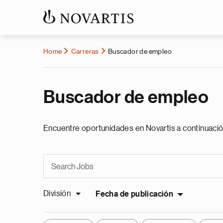
Home
Carreras
Buscador de empleo
Buscador de empleo
Encuentre oportunidades en Novartis a continuació
División
Fecha de publicación