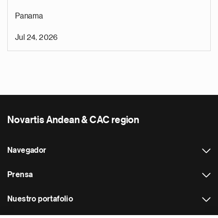
Panama
Jul 24, 2026
Novartis Andean & CAC region
Navegador
Prensa
Nuestro portafolio