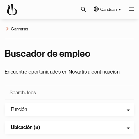
Candean
Carreras
Buscador de empleo
Encuentre oportunidades en Novartis a continuación.
Función
Ubicación (8)