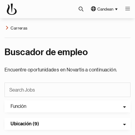
Candean
Carreras
Buscador de empleo
Encuentre oportunidades en Novartis a continuación.
Función
Ubicación (9)