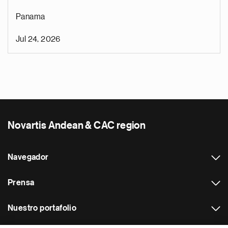
Panama
Jul 24, 2026
Novartis Andean & CAC region
Navegador
Prensa
Nuestro portafolio