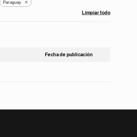
Paraguay
X
Limpiar todo
Fecha de publicación