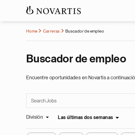
Home
Carreras
Buscador de empleo
Buscador de empleo
Encuentre oportunidades en Novartis a continuació
División
Las últimas dos semanas