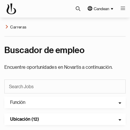
Candean
Carreras
Buscador de empleo
Encuentre oportunidades en Novartis a continuación.
Función
Ubicación (12)