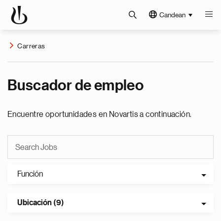
Candean
Carreras
Buscador de empleo
Encuentre oportunidades en Novartis a continuación.
Función
Ubicación (9)