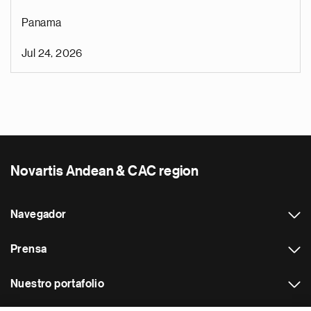
Panama
Jul 24, 2026
Novartis Andean & CAC region
Navegador
Prensa
Nuestro portafolio