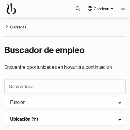
Candean
Carreras
Buscador de empleo
Encuentre oportunidades en Novartis a continuación.
Función
Ubicación (11)