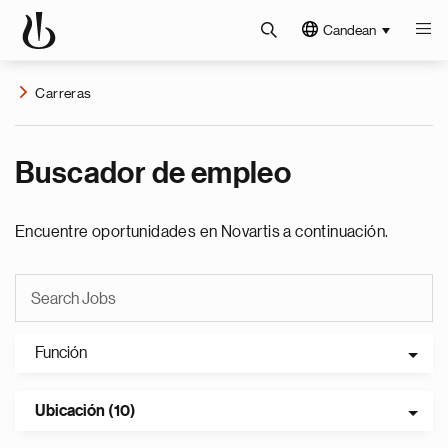
Candean
Carreras
Buscador de empleo
Encuentre oportunidades en Novartis a continuación.
Función
Ubicación (10)