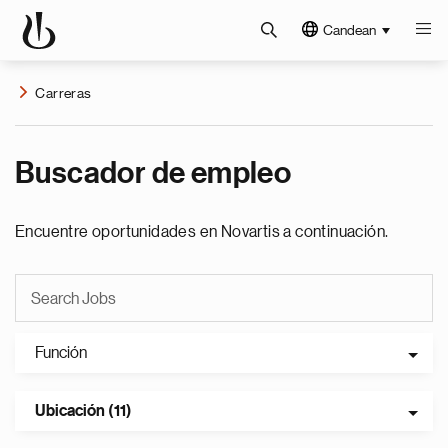
Candean
Carreras
Buscador de empleo
Encuentre oportunidades en Novartis a continuación.
Función
Ubicación (11)