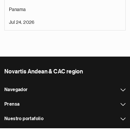
Panama
Jul 24, 2026
Novartis Andean & CAC region
Navegador
Prensa
Nuestro portafolio