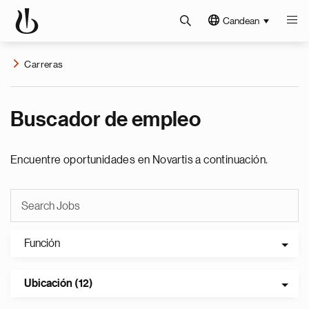
Candean
Carreras
Buscador de empleo
Encuentre oportunidades en Novartis a continuación.
Función
Ubicación (12)