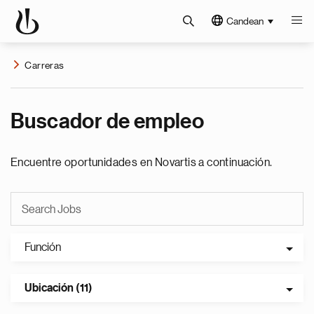
Candean
Carreras
Buscador de empleo
Encuentre oportunidades en Novartis a continuación.
Función
Ubicación (11)