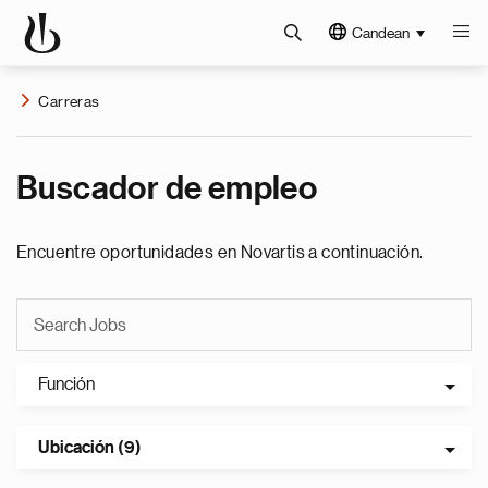
Candean
Carreras
Buscador de empleo
Encuentre oportunidades en Novartis a continuación.
Función
Ubicación (9)