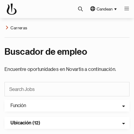
Candean
Carreras
Buscador de empleo
Encuentre oportunidades en Novartis a continuación.
Función
Ubicación (12)