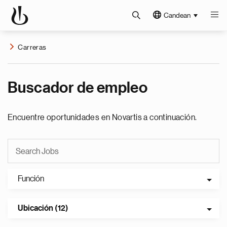
Candean
Carreras
Buscador de empleo
Encuentre oportunidades en Novartis a continuación.
Función
Ubicación (12)