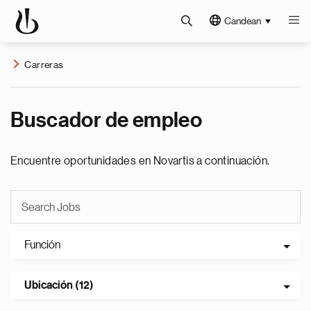
Candean
Carreras
Buscador de empleo
Encuentre oportunidades en Novartis a continuación.
Función
Ubicación (12)