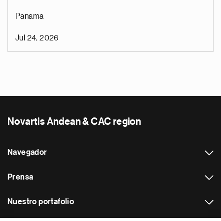
Panama
Jul 24, 2026
Novartis Andean & CAC region
Navegador
Prensa
Nuestro portafolio