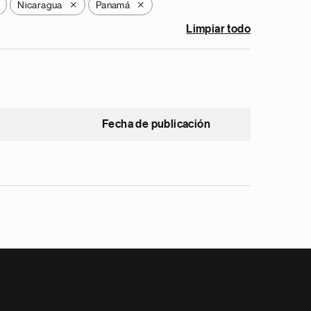
Nicaragua
Panamá
X
X
Limpiar todo
Fecha de publicación