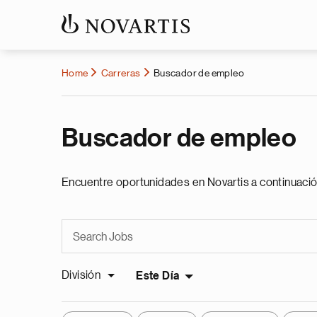
Home
Carreras
Buscador de empleo
Buscador de empleo
Encuentre oportunidades en Novartis a continuació
División
Este Día