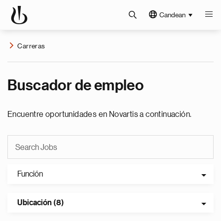
Candean
Carreras
Buscador de empleo
Encuentre oportunidades en Novartis a continuación.
Función
Ubicación (8)