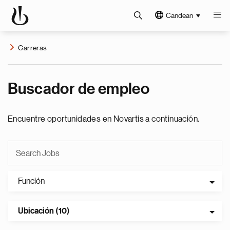
Candean
Carreras
Buscador de empleo
Encuentre oportunidades en Novartis a continuación.
Función
Ubicación (10)