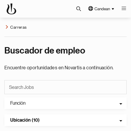
Candean
Carreras
Buscador de empleo
Encuentre oportunidades en Novartis a continuación.
Función
Ubicación (10)