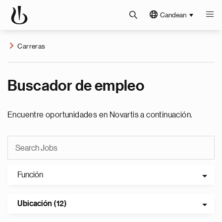
Candean
Carreras
Buscador de empleo
Encuentre oportunidades en Novartis a continuación.
Función
Ubicación (12)