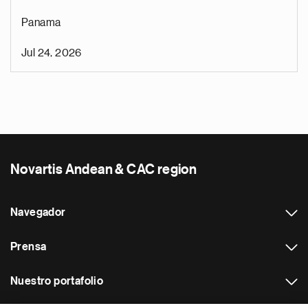
Panama
Jul 24, 2026
Novartis Andean & CAC region
Navegador
Prensa
Nuestro portafolio