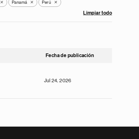
Panamá
Perú
X
X
X
Limpiar todo
Fecha de publicación
Jul 24, 2026