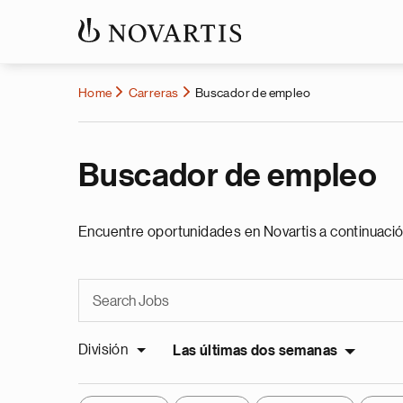
Home
Carreras
Buscador de empleo
Buscador de empleo
Encuentre oportunidades en Novartis a continuació
División
Las últimas dos semanas