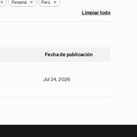
Panamá
Perú
X
X
X
Limpiar todo
Fecha de publicación
Jul 24, 2026