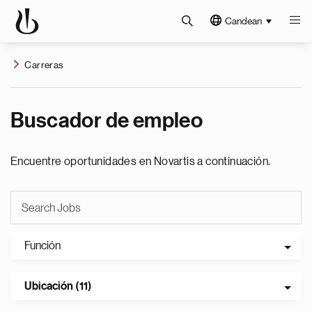
Candean
Carreras
Buscador de empleo
Encuentre oportunidades en Novartis a continuación.
Función
Ubicación (11)