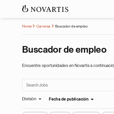
Home
Carreras
Buscador de empleo
Buscador de empleo
Encuentre oportunidades en Novartis a continuació
División
Fecha de publicación