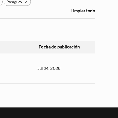
Paraguay
X
Limpiar todo
Fecha de publicación
Jul 24, 2026