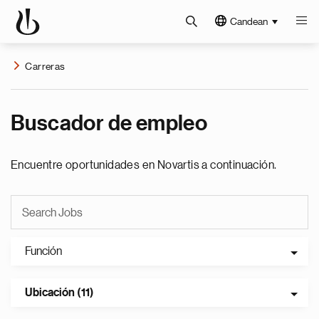
Candean
Carreras
Buscador de empleo
Encuentre oportunidades en Novartis a continuación.
Función
Ubicación (11)