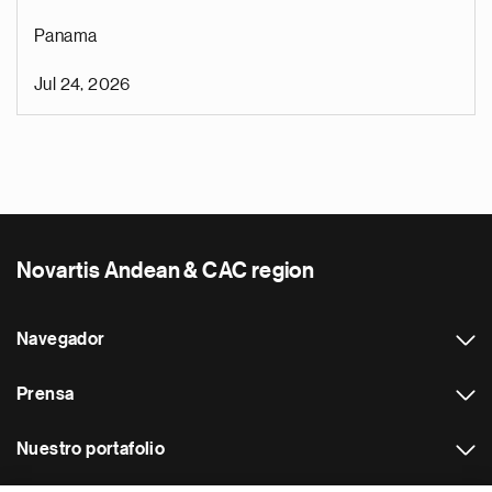
Panama
Jul 24, 2026
Novartis Andean & CAC region
Navegador
Prensa
Nuestro portafolio