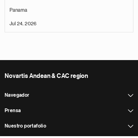
Panama
Jul 24, 2026
Novartis Andean & CAC region
Navegador
Prensa
Nuestro portafolio