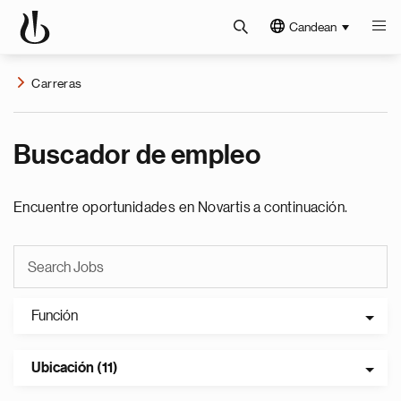
Candean
Carreras
Buscador de empleo
Encuentre oportunidades en Novartis a continuación.
Función
Ubicación (11)