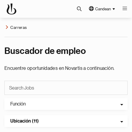
Candean
Carreras
Buscador de empleo
Encuentre oportunidades en Novartis a continuación.
Función
Ubicación (11)