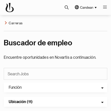
Candean
Carreras
Buscador de empleo
Encuentre oportunidades en Novartis a continuación.
Función
Ubicación (11)