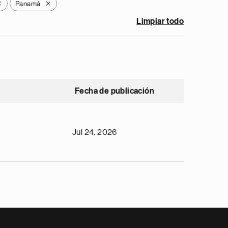
Panamá
X
X
Limpiar todo
Fecha de publicación
Jul 24, 2026