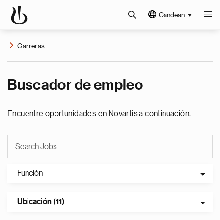
Candean
Carreras
Buscador de empleo
Encuentre oportunidades en Novartis a continuación.
Función
Ubicación (11)