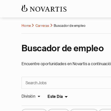
Home
Carreras
Buscador de empleo
Buscador de empleo
Encuentre oportunidades en Novartis a continuació
División
Este Día