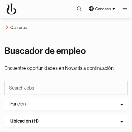
Candean
Carreras
Buscador de empleo
Encuentre oportunidades en Novartis a continuación.
Función
Ubicación (11)