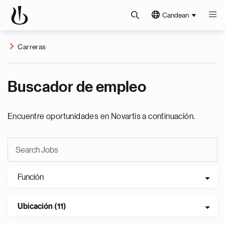
Candean
Carreras
Buscador de empleo
Encuentre oportunidades en Novartis a continuación.
Función
Ubicación (11)