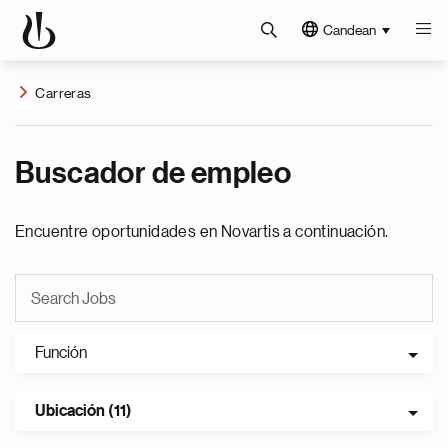
Candean
Carreras
Buscador de empleo
Encuentre oportunidades en Novartis a continuación.
Función
Ubicación (11)