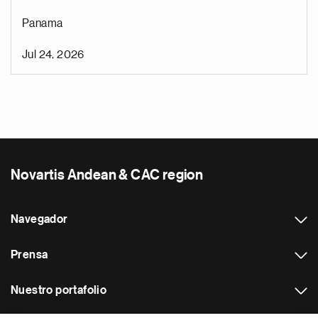
Panama
Jul 24, 2026
Novartis Andean & CAC region
Navegador
Prensa
Nuestro portafolio