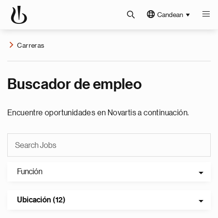
Candean
Carreras
Buscador de empleo
Encuentre oportunidades en Novartis a continuación.
Función
Ubicación (12)