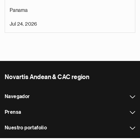
Panama
Jul 24, 2026
Novartis Andean & CAC region
Navegador
Prensa
Nuestro portafolio