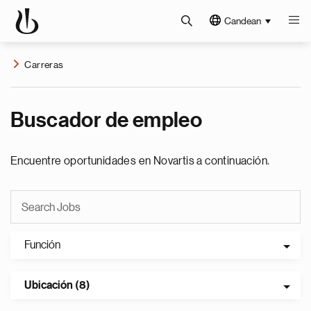
Candean
Carreras
Buscador de empleo
Encuentre oportunidades en Novartis a continuación.
Función
Ubicación (8)