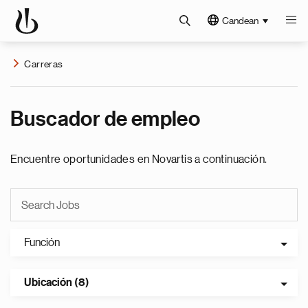
Candean
Carreras
Buscador de empleo
Encuentre oportunidades en Novartis a continuación.
Función
Ubicación (8)